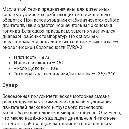
Масла этой серии предназначены для дизельных
силовых установок, работающих на повышенных
оборотах. При использовании стабилизируется работа
двигателя, наблюдается незначительная экономия
топлива. Благодаря присадкам, заметно увеличился
диапазон рабочих температур. По основным
показателям, эта полусинтетика соответствует классу
экологической безопасности EVRO-3.
Плотность – 873.
Индекс вязкости – 162.
Число щёлочи – 10.8.
Температура застывания/вспышки — -35/+216.
Супер
Всесезонная полусинтетическая моторная смазка,
рекомендуемая к применению для обслуживания
двигателей легкового и грузового транспорта,
малогабаритной техники и микроавтобусов. Отмечено,
что масло надёжно защищает дизельные 4-тактные
агрегаты, работающие на топливе с повышенным