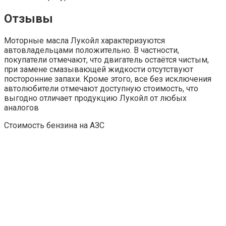
Отзывы
Моторные масла Лукойл характеризуются
автовладельцами положительно. В частности,
покупатели отмечают, что двигатель остаётся чистым,
при замене смазывающей жидкости отсутствуют
посторонние запахи. Кроме этого, все без исключения
автолюбители отмечают доступную стоимость, что
выгодно отличает продукцию Лукойл от любых
аналогов
Стоимость бензина на АЗС