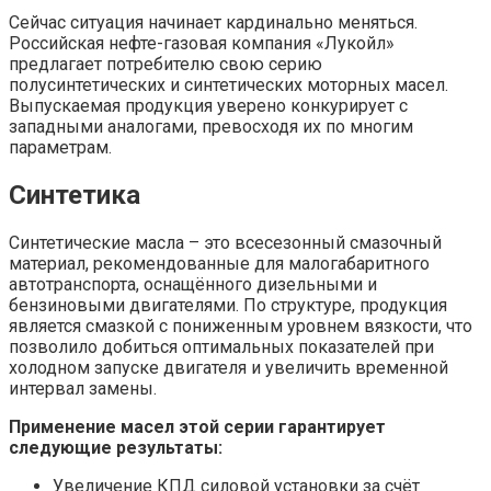
Сейчас ситуация начинает кардинально меняться.
Российская нефте-газовая компания «Лукойл»
предлагает потребителю свою серию
полусинтетических и синтетических моторных масел.
Выпускаемая продукция уверено конкурирует с
западными аналогами, превосходя их по многим
параметрам.
Синтетика
Синтетические масла – это всесезонный смазочный
материал, рекомендованные для малогабаритного
автотранспорта, оснащённого дизельными и
бензиновыми двигателями. По структуре, продукция
является смазкой с пониженным уровнем вязкости, что
позволило добиться оптимальных показателей при
холодном запуске двигателя и увеличить временной
интервал замены.
Применение масел этой серии гарантирует
следующие результаты:
Увеличение КПД силовой установки за счёт