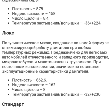
содержанием серы.
Плотность – 878.
Индекс вязкости – 158.
Число щёлочи – 8.4.
Температура застывания/вспышки — -36/+224.
Люкс
Полусинтетическое масло, созданное по новой формуле,
оптимизирующей работу двигателя при любых
температурных режимах. Предназначено для легковых
автомобилей отечественного и западного производства,
микроавтобусов и малотоннажных грузовиков. При
постоянном использовании, значительно повышает
эксплуатационные характеристики двигателя.
Плотность – 862.6.
Индекс вязкости – 162.
Число щёлочи – 8.
Температура застывания/вспышки — -32/+230
Стандарт