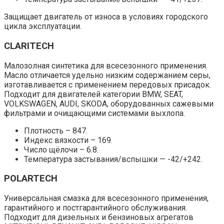
Защищает двигатель от износа в условиях городского
цикла эксплуатации.
CLARITECH
Малозолная синтетика для всесезонного применения.
Масло отличается удельно низким содержанием серы,
изготавливается с применением передовых присадок.
Подходит для двигателей категории BMW, SEAT,
VOLKSWAGEN, AUDI, SKODA, оборудованных сажевыми
фильтрами и очищающими системами выхлопа.
Плотность – 847.
Индекс вязкости – 169.
Число щёлочи – 6.8.
Температура застывания/вспышки — -42/+242.
POLARTECH
Универсальная смазка для всесезонного применения,
гарантийного и постгарантийного обслуживания.
Подходит для дизельных и бензиновых агрегатов