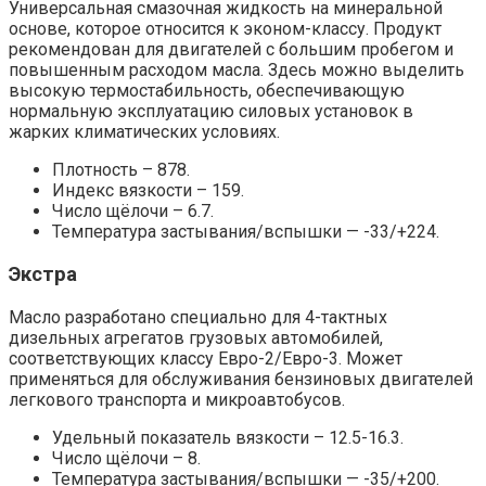
Универсальная смазочная жидкость на минеральной
основе, которое относится к эконом-классу. Продукт
рекомендован для двигателей с большим пробегом и
повышенным расходом масла. Здесь можно выделить
высокую термостабильность, обеспечивающую
нормальную эксплуатацию силовых установок в
жарких климатических условиях.
Плотность – 878.
Индекс вязкости – 159.
Число щёлочи – 6.7.
Температура застывания/вспышки — -33/+224.
Экстра
Масло разработано специально для 4-тактных
дизельных агрегатов грузовых автомобилей,
соответствующих классу Евро-2/Евро-3. Может
применяться для обслуживания бензиновых двигателей
легкового транспорта и микроавтобусов.
Удельный показатель вязкости – 12.5-16.3.
Число щёлочи – 8.
Температура застывания/вспышки — -35/+200.