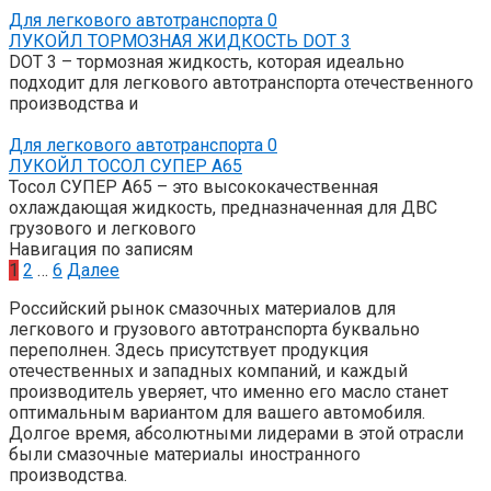
Для легкового автотранспорта
0
ЛУКОЙЛ ТОРМОЗНАЯ ЖИДКОСТЬ DOT 3
DOT 3 – тормозная жидкость, которая идеально
подходит для легкового автотранспорта отечественного
производства и
Для легкового автотранспорта
0
ЛУКОЙЛ ТОСОЛ СУПЕР А65
Тосол СУПЕР А65 – это высококачественная
охлаждающая жидкость, предназначенная для ДВС
грузового и легкового
Навигация по записям
1
2
…
6
Далее
Российский рынок смазочных материалов для
легкового и грузового автотранспорта буквально
переполнен. Здесь присутствует продукция
отечественных и западных компаний, и каждый
производитель уверяет, что именно его масло станет
оптимальным вариантом для вашего автомобиля.
Долгое время, абсолютными лидерами в этой отрасли
были смазочные материалы иностранного
производства.