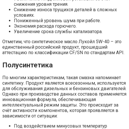
снижения уровня трения.
Снижение износа трущихся деталей в сложных
условиях.
Пониженный уровень шума при работе.
Экономия расхода горючего.
Увеличение срока службы катализатора.
Отметим, что синтетическое масло Лукойл 5W-40 – это
единственный российский продукт, прошедший
аттестацию по классификации CF/SN по стандартам API.
Полусинтетика
По многим характеристикам, такая смазка напоминает
синтетику. Продукт является всесезонным, используется
для обслуживания дизельных и бензиновых двигателей.
Однако при производстве данных составов применяется
инновационная формула, обеспечивающая
интеллектуальный режим защиты. Это происходит за
счёт активности компонентов, которая проявляется в
зависимости от ситуации:
Под воздействием минусовых температур