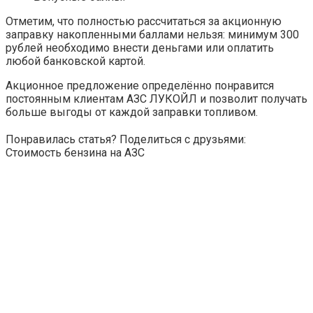
Отметим, что полностью рассчитаться за акционную
заправку накопленными баллами нельзя: минимум 300
рублей необходимо внести деньгами или оплатить
любой банковской картой.
Акционное предложение определённо понравится
постоянным клиентам АЗС ЛУКОЙЛ и позволит получать
больше выгоды от каждой заправки топливом.
Понравилась статья? Поделиться с друзьями:
Стоимость бензина на АЗС