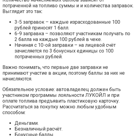
потраченной на топливо суммы и и количества заправок.
Выглядит это так:
3-5 заправок – каждые израсходованные 100
рублей приносят 1 балл.
6-9 заправка – позволяют участникам получать по
2 балла на каждые 100 рублей в чеке.
Начиная с 10-ой заправки – на лицевой счёт
зачисляется по 3 бонусных единицы со 100
потраченных рублей.
Важно понимать, что первые две заправки не
принимают участие в акции, поэтому баллы за них не
начисляются.
Обязательное условие: автовладелец должен быть
участником программы лояльности ЛУКОЙЛ и при
оплате топлива предъявить пластиковую карточку.
Рассчитаться за покупку можно любым удобным
способом:
Деньгами.
Безналичный расчёт.
Бонусные баллы.