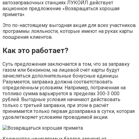
автозаправочных станциях ЛУКОЙЛ действует
акционное предложение «Возвращаться хорошая
примета».
Это по-настоящему выгодная акция для всех участников
программы лояльности, которые имеют на руках карты
поощрения клиентов.
Как это работает?
Суть предложения заключается в том, что за заправку
газом или бензином, на лицевой счёт карты будут
зачисляться дополнительные бонусные единицы.
Разумеется, заправка должна соответствовать
определённым условиям. Например, потраченная на
топливо сумма варьируется в пределах 300-3 000
рублей. Выгодные условия начинают действовать
только с третьей заправки, при этом в расчёт
принимается только первая дозаправка в сутки, которая
удовлетворяет условиям проводимой акции.
Количество начисляемых баллов зависит от