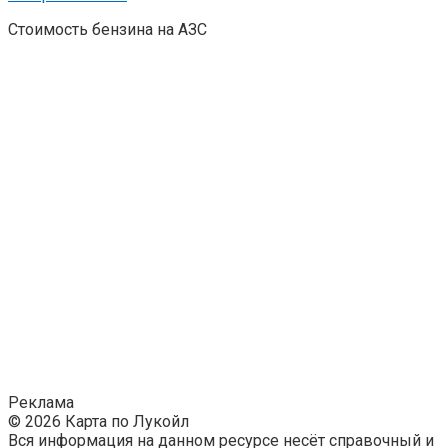
Стоимость бензина на АЗС
Реклама
© 2026 Карта по Лукойл
Вся информация на данном ресурсе несёт справочный и