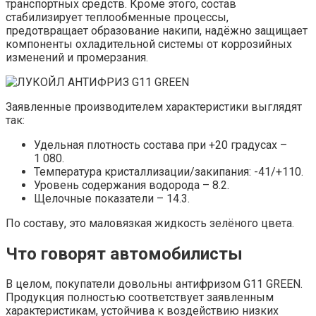
транспортных средств. Кроме этого, состав
стабилизирует теплообменные процессы,
предотвращает образование накипи, надёжно защищает
компоненты охладительной системы от коррозийных
изменений и промерзания.
Заявленные производителем характеристики выглядят
так:
Удельная плотность состава при +20 градусах –
1 080.
Температура кристаллизации/закипания: -41/+110.
Уровень содержания водорода – 8.2.
Щелочные показатели – 14.3.
По составу, это маловязкая жидкость зелёного цвета.
Что говорят автомобилисты
В целом, покупатели довольны антифризом G11 GREEN.
Продукция полностью соответствует заявленным
характеристикам, устойчива к воздействию низких